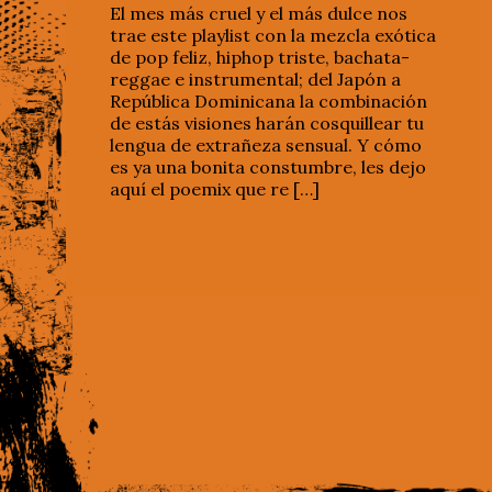
El mes más cruel y el más dulce nos
trae este playlist con la mezcla exótica
de pop feliz, hiphop triste, bachata-
reggae e instrumental; del Japón a
República Dominicana la combinación
de estás visiones harán cosquillear tu
lengua de extrañeza sensual. Y cómo
es ya una bonita constumbre, les dejo
aquí el poemix que re […]