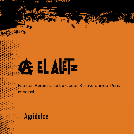
Escritor. Aprendiz de boxeador. Bellako onírico. Punk
imaginal
Agridulce