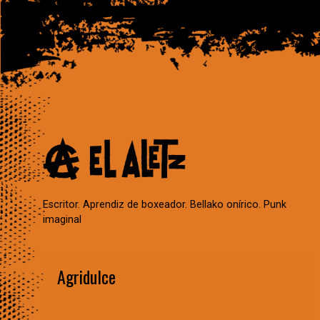
Escritor. Aprendiz de boxeador. Bellako onírico. Punk
imaginal
Agridulce