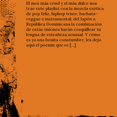
El mes más cruel y el más dulce nos
trae este playlist con la mezcla exótica
de pop feliz, hiphop triste, bachata-
reggae e instrumental; del Japón a
República Dominicana la combinación
de estás visiones harán cosquillear tu
lengua de extrañeza sensual. Y cómo
es ya una bonita constumbre, les dejo
aquí el poemix que re […]