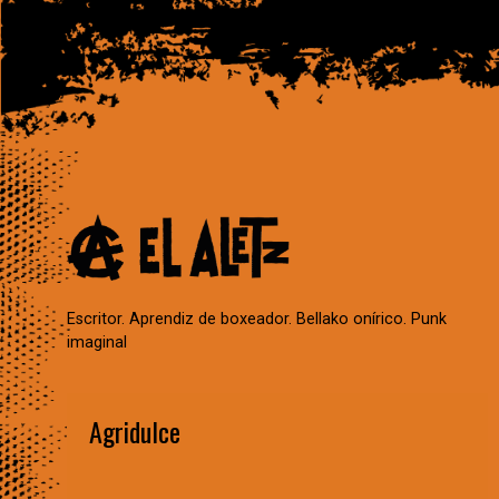
Escritor. Aprendiz de boxeador. Bellako onírico. Punk
imaginal
Agridulce