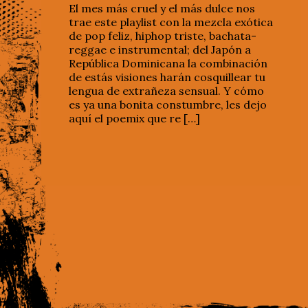
El mes más cruel y el más dulce nos
trae este playlist con la mezcla exótica
de pop feliz, hiphop triste, bachata-
reggae e instrumental; del Japón a
República Dominicana la combinación
de estás visiones harán cosquillear tu
lengua de extrañeza sensual. Y cómo
es ya una bonita constumbre, les dejo
aquí el poemix que re […]