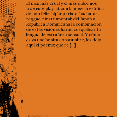
El mes más cruel y el más dulce nos
trae este playlist con la mezcla exótica
de pop feliz, hiphop triste, bachata-
reggae e instrumental; del Japón a
República Dominicana la combinación
de estás visiones harán cosquillear tu
lengua de extrañeza sensual. Y cómo
es ya una bonita constumbre, les dejo
aquí el poemix que re […]