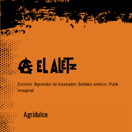
Escritor. Aprendiz de boxeador. Bellako onírico. Punk
imaginal
Agridulce