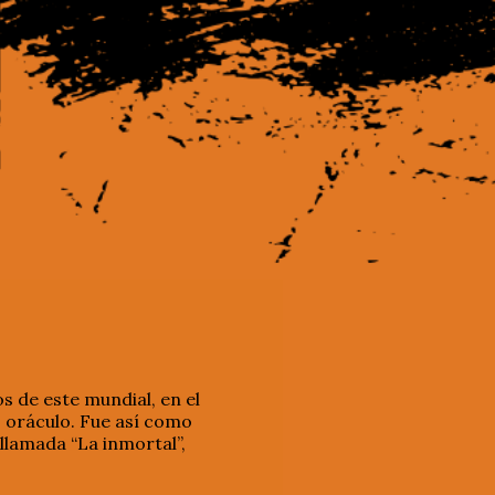
s de este mundial, en el
 oráculo. Fue así como
llamada “La inmortal”,