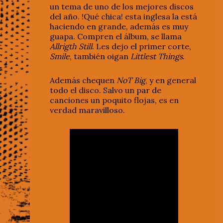
un tema de uno de los mejores discos
del año. !Qué chica! esta inglesa la está
haciendo en grande, además es muy
guapa. Compren el álbum, se llama
Allrigth Still
. Les dejo el primer corte,
Smile
, también oigan
Littlest Things
.
Además chequen
NoT Big
, y en general
todo el disco. Salvo un par de
canciones un poquito flojas, es en
verdad maravilloso.