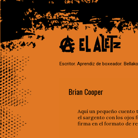
Escritor. Aprendiz de boxeador. Bellako
Brian Cooper
Aquí un pequeño cuento t
el sargento con los ojos f
firma en el formato de re