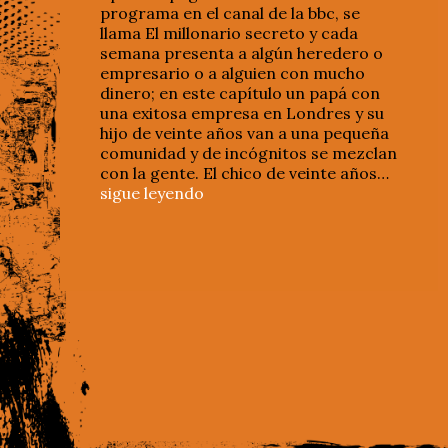
programa en el canal de la bbc, se
llama El millonario secreto y cada
semana presenta a algún heredero o
empresario o a alguien con mucho
dinero; en este capítulo un papá con
una exitosa empresa en Londres y su
hijo de veinte años van a una pequeña
comunidad y de incógnitos se mezclan
con la gente. El chico de veinte años…
sigue leyendo