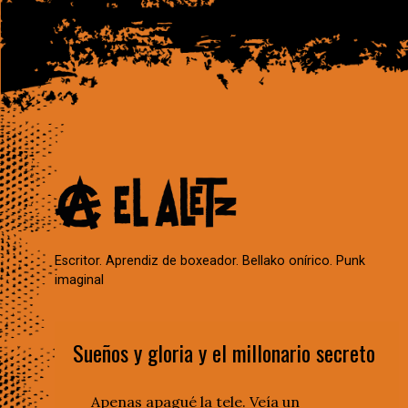
Escritor. Aprendiz de boxeador. Bellako onírico. Punk
imaginal
Sueños y gloria y el millonario secreto
Apenas apagué la tele. Veía un