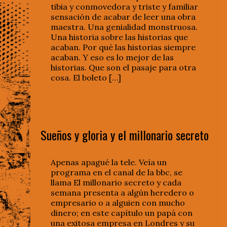
tibia y conmovedora y triste y familiar
sensación de acabar de leer una obra
maestra. Una genialidad monstruosa.
Una historia sobre las historias que
acaban. Por qué las historias siempre
acaban. Y eso es lo mejor de las
historias. Que son el pasaje para otra
cosa. El boleto […]
Sueños y gloria y el millonario secreto
Apenas apagué la tele. Veía un
programa en el canal de la bbc, se
llama El millonario secreto y cada
semana presenta a algún heredero o
empresario o a alguien con mucho
dinero; en este capítulo un papá con
una exitosa empresa en Londres y su