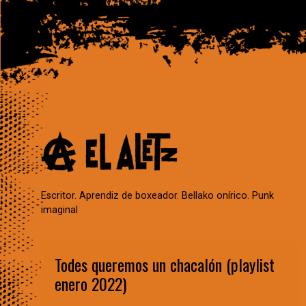
Escritor. Aprendiz de boxeador. Bellako onírico. Punk
imaginal
Todes queremos un chacalón (playlist
enero 2022)