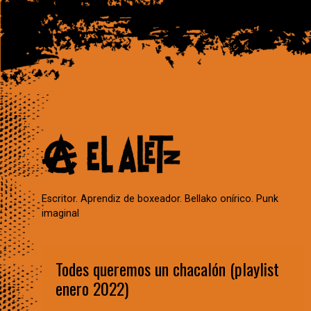
Escritor. Aprendiz de boxeador. Bellako onírico. Punk
imaginal
Todes queremos un chacalón (playlist
enero 2022)