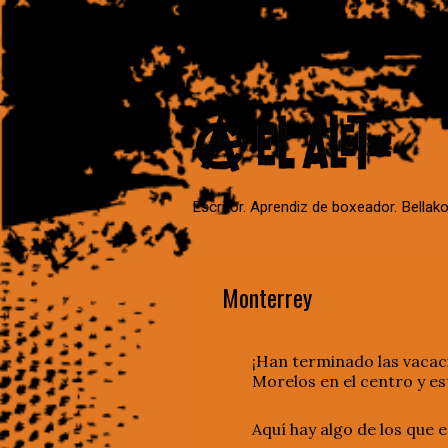
Escritor. Aprendiz de boxeador. Bellako
Monterrey
¡Han terminado las vacaci
Morelos en el centro y es
Aquí hay algo de los que e