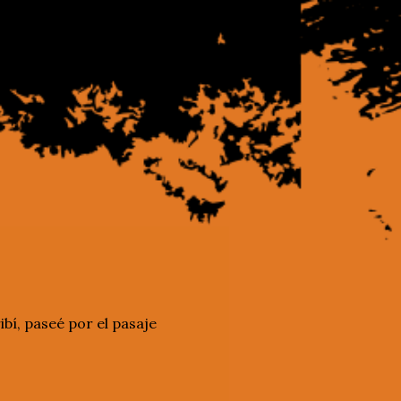
bí, paseé por el pasaje