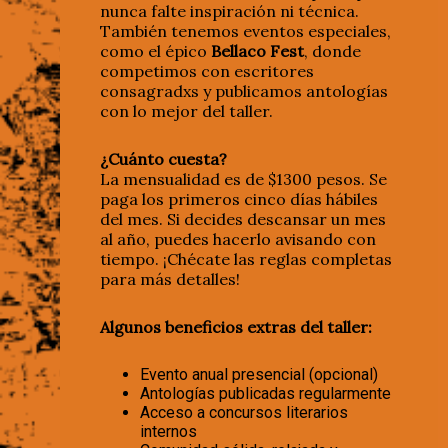
nunca falte inspiración ni técnica.
También tenemos eventos especiales,
como el épico
Bellaco Fest
, donde
competimos con escritores
consagradxs y publicamos antologías
con lo mejor del taller.
¿Cuánto cuesta?
La mensualidad es de $1300 pesos. Se
paga los primeros cinco días hábiles
del mes. Si decides descansar un mes
al año, puedes hacerlo avisando con
tiempo. ¡Chécate las reglas completas
para más detalles!
Algunos beneficios extras del taller:
Evento anual presencial (opcional)
Antologías publicadas regularmente
Acceso a concursos literarios
internos