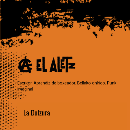
Escritor. Aprendiz de boxeador. Bellako onírico. Punk
imaginal
La Dulzura