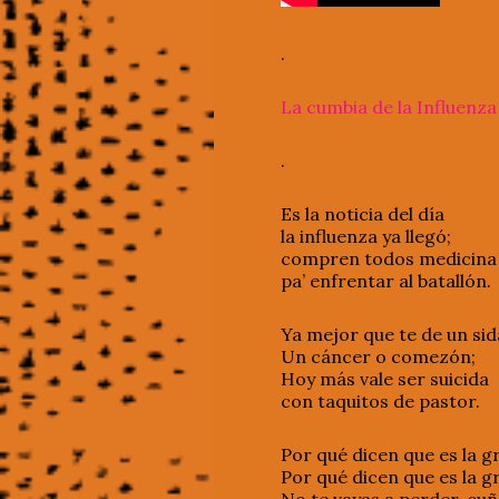
.
La cumbia de la Influenza
.
Es la noticia del día
la influenza ya llegó;
compren todos medicina
pa’ enfrentar al batallón.
Ya mejor que te de un sid
Un cáncer o comezón;
Hoy más vale ser suicida
con taquitos de pastor.
Por qué dicen que es la g
Por qué dicen que es la g