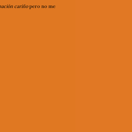
ación cariño
pero no me