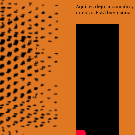
Aquí les dejo la canción 
consta. ¡Está buenísima!