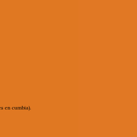
es en cumbia).