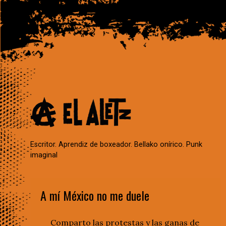
Escritor. Aprendiz de boxeador. Bellako onírico. Punk
imaginal
A mí México no me duele
Comparto las protestas y las ganas de