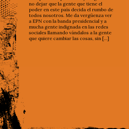
no dejar que la gente que tiene el
poder en este país decida el rumbo de
todos nosotros. Me da vergüenza ver
a EPN con la banda presidencial y a
mucha gente indignada en las redes
sociales llamando vándalos a la gente
que quiere cambiar las cosas, sin […]