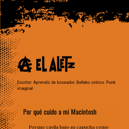
Escritor. Aprendiz de boxeador. Bellako onírico. Punk
imaginal
Por qué cuido a mi Macintosh
Porque cavila bajo su capucha como