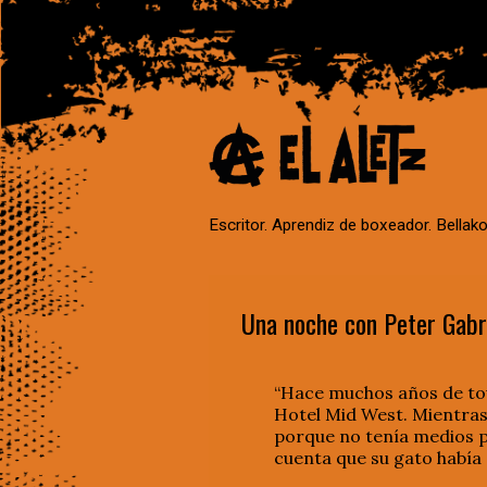
Escritor. Aprendiz de boxeador. Bellako
Una noche con Peter Gabr
“Hace muchos años de to
Hotel Mid West. Mientras
porque no tenía medios pa
cuenta que su gato había