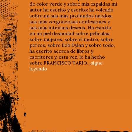
de color verde y sobre mis espaldas mi
autor ha escrito y escrito: ha volcado
sobre mí sus más profundos miedos,
sus más vergonzosas confesiones y
sus más intensos deseos. Ha escrito
en mi piel desnudad sobre películas,
sobre mujeres, sobre el metro, sobre
perros, sobre Bob Dylan y sobre todo,
ha escrito acerca de libros y
escritores y, esta vez, lo ha hecho
sobre FRANCISCO TARIO…
sigue
leyendo