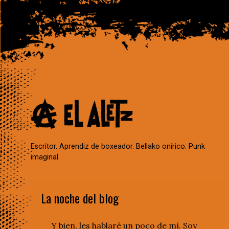
Escritor. Aprendiz de boxeador. Bellako onírico. Punk
imaginal
La noche del blog
Y bien, les hablaré un poco de mí. Soy