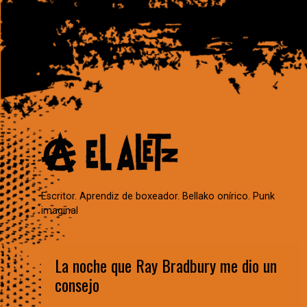
Escritor. Aprendiz de boxeador. Bellako onírico. Punk
imaginal
La noche que Ray Bradbury me dio un
consejo