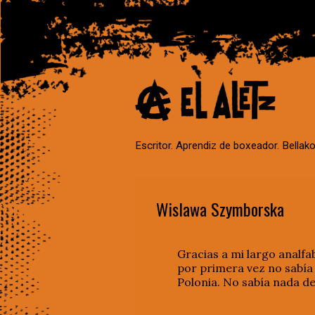
Escritor. Aprendiz de boxeador. Bellako
Wislawa Szymborska
Gracias a mi largo analf
por primera vez no sabía
Polonia. No sabía nada de