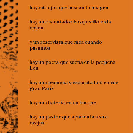
hay mis ojos que buscan tu imagen
hay un encantador bosquecillo en la
colina
y un reservista que mea cuando
pasamos
hay un poeta que sueña en la pequeña
Lou
hay una pequeña y exquisita Lou en ese
gran París
hay una batería en un bosque
hay un pastor que apacienta a sus
ovejas