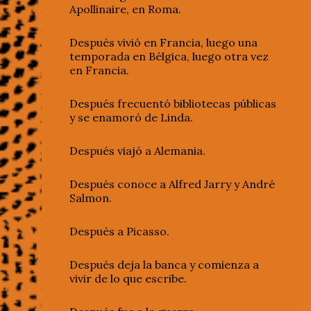
Apollinaire, en Roma.
Después vivió en Francia, luego una
temporada en Bélgica, luego otra vez
en Francia.
Después frecuentó bibliotecas públicas
y se enamoró de Linda.
Después viajó a Alemania.
Después conoce a Alfred Jarry y André
Salmon.
Después a Picasso.
Después deja la banca y comienza a
vivir de lo que escribe.