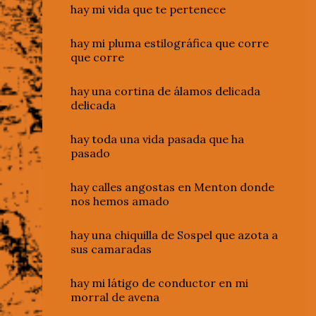
hay mi vida que te pertenece
hay mi pluma estilográfica que corre
que corre
hay una cortina de álamos delicada
delicada
hay toda una vida pasada que ha
pasado
hay calles angostas en Menton donde
nos hemos amado
hay una chiquilla de Sospel que azota a
sus camaradas
hay mi látigo de conductor en mi
morral de avena