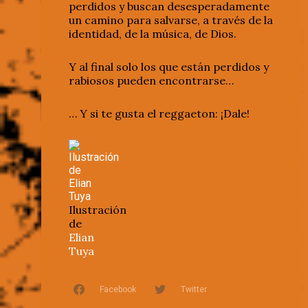
perdidos y buscan desesperadamente
un camino para salvarse, a través de la
identidad, de la música, de Dios.
Y al final solo los que están perdidos y
rabiosos pueden encontrarse…
… Y si te gusta el reggaeton: ¡Dale!
Ilustración
de
Elian
Tuya
Facebook
Twitter