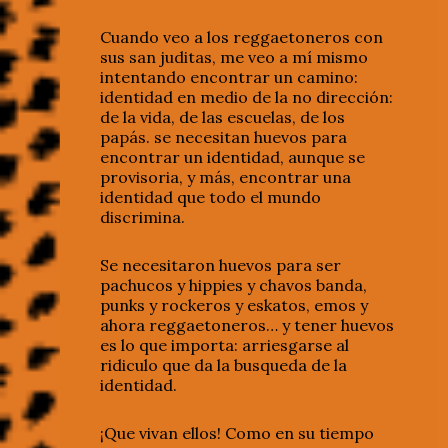
Cuando veo a los reggaetoneros con
sus san juditas, me veo a mí mismo
intentando encontrar un camino:
identidad en medio de la no dirección:
de la vida, de las escuelas, de los
papás. se necesitan huevos para
encontrar un identidad, aunque se
provisoria, y más, encontrar una
identidad que todo el mundo
discrimina.
Se necesitaron huevos para ser
pachucos y hippies y chavos banda,
punks y rockeros y eskatos, emos y
ahora reggaetoneros… y tener huevos
es lo que importa: arriesgarse al
ridiculo que da la busqueda de la
identidad.
¡Que vivan ellos! Como en su tiempo