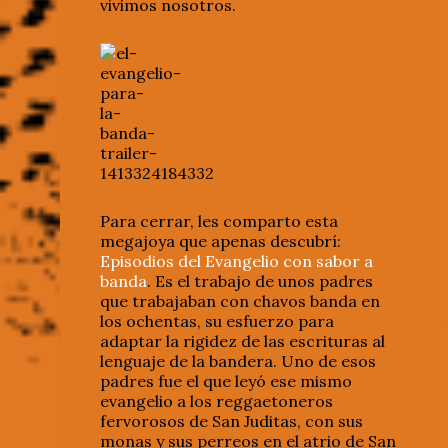
vivimos nosotros.
Para cerrar, les comparto esta
megajoya que apenas descubrí:
Episodios del Evangelio con sabor a
banda
. Es el trabajo de unos padres
que trabajaban con chavos banda en
los ochentas, su esfuerzo para
adaptar la rigidez de las escrituras al
lenguaje de la bandera. Uno de esos
padres fue el que leyó ese mismo
evangelio a los reggaetoneros
fervorosos de San Juditas, con sus
monas y sus perreos en el atrio de San