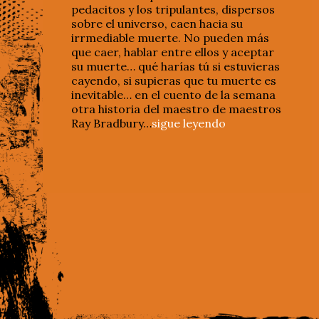
pedacitos y los tripulantes, dispersos
sobre el universo, caen hacia su
irrmediable muerte. No pueden más
que caer, hablar entre ellos y aceptar
su muerte… qué harías tú si estuvieras
cayendo, si supieras que tu muerte es
inevitable… en el cuento de la semana
otra historia del maestro de maestros
Ray Bradbury…
sigue leyendo