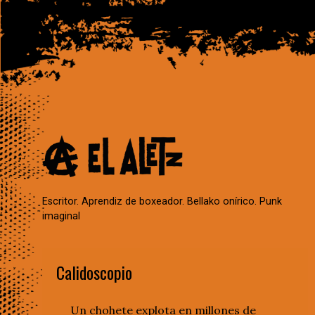
Escritor. Aprendiz de boxeador. Bellako onírico. Punk
imaginal
Calidoscopio
Un chohete explota en millones de