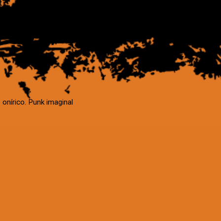
 onírico. Punk imaginal