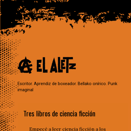
Escritor. Aprendiz de boxeador. Bellako onírico. Punk
imaginal
Tres libros de ciencia ficción
Empecé a leer ciencia ficción a los