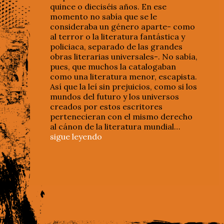
quince o dieciséis años. En ese
momento no sabía que se le
consideraba un género aparte- como
al terror o la literatura fantástica y
policiaca, separado de las grandes
obras literarias universales-. No sabía,
pues, que muchos la catalogaban
como una literatura menor, escapista.
Así que la leí sin prejuicios, como si los
mundos del futuro y los universos
creados por estos escritores
pertenecieran con el mismo derecho
al cánon de la literatura mundial…
sigue leyendo