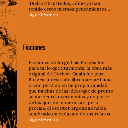
¡Diablos! Si ustedes, cómo yo han
tenido estos mismos pensamientos…
sigue leyendo
Ficciones
Ficciones de Jorge Luis Borges fue
para mí lo que Statments, la obra más
original de Herbert Quain fue para
Borges: un extraño libro que me hacía
creer, perdido en mi propia vanidad,
que muchas de las ideas que de pronto
se me ocurrían eran mías y no parte
de las que, de manera sutil pero
precisa, el escritor argentino había
sembrado en cada uno de sus relatos…
sigue leyendo