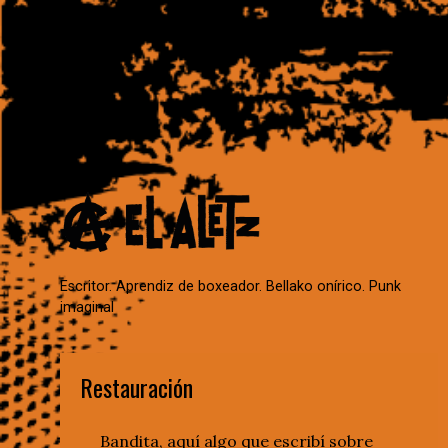
Escritor. Aprendiz de boxeador. Bellako onírico. Punk
imaginal
Restauración
Bandita, aquí algo que escribí sobre