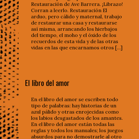
Restauración de Ave Barrera. ¡Librazo!
Corran a leerlo. Restauración El
arduo, pero cálido y maternal, trabajo
de restaurar una casa y restaurarse
así misma, arrancando los hierbajos
del tiempo, el moho y el óxido de los
recuerdos de esta vida y de las otras
vidas en las que encarnamos otros […]
El libro del amor
En el libro del amor se escriben todo
tipo de palabras: hay historias de un
azul pálido y otras enrojecidas como
los labios desgastados de los amantes.
En el libro del amor están todas las
reglas y todos los manuales; los juegos
absurdos para no demostrarle al otro