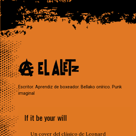
Escritor. Aprendiz de boxeador. Bellako onírico. Punk
imaginal
If it be your will
Un cover del clásico de Leonard