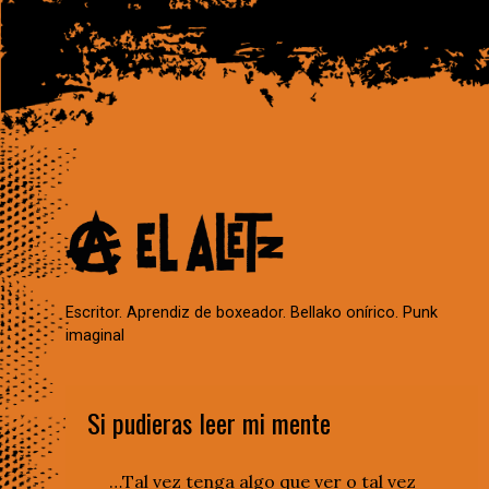
Escritor. Aprendiz de boxeador. Bellako onírico. Punk
imaginal
Si pudieras leer mi mente
…Tal vez tenga algo que ver o tal vez