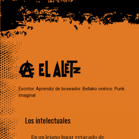
Escritor. Aprendiz de boxeador. Bellako onírico. Punk
imaginal
Los intelectuales
En un lejano lugar retacado de