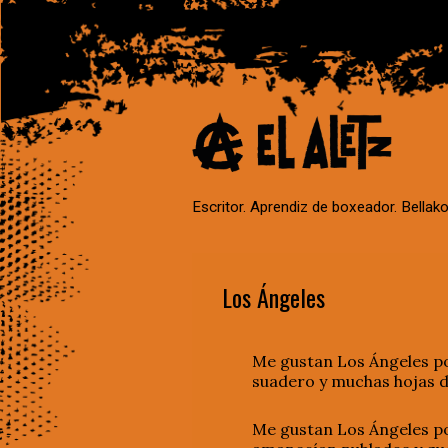
Escritor. Aprendiz de boxeador. Bellako
Los Ángeles
Me gustan Los Ángeles por
suadero y muchas hojas d
Me gustan Los Ángeles po