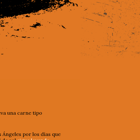
eva una carne tipo
 Ángeles por los días que