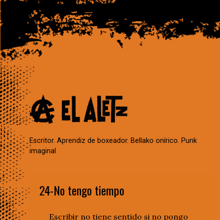
Escritor. Aprendiz de boxeador. Bellako onírico. Punk
imaginal
24-No tengo tiempo
Escribir no tiene sentido si no pongo