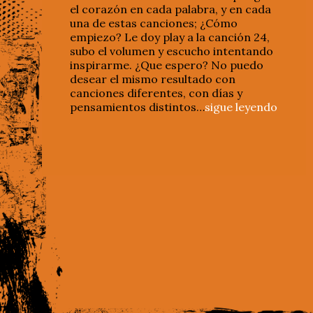
el corazón en cada palabra, y en cada
una de estas canciones; ¿Cómo
empiezo? Le doy play a la canción 24,
subo el volumen y escucho intentando
inspirarme. ¿Que espero? No puedo
desear el mismo resultado con
canciones diferentes, con días y
pensamientos distintos…
sigue leyendo