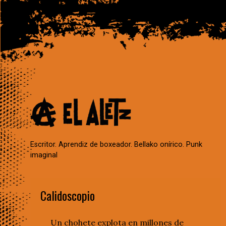
Escritor. Aprendiz de boxeador. Bellako onírico. Punk
imaginal
Calidoscopio
Un chohete explota en millones de