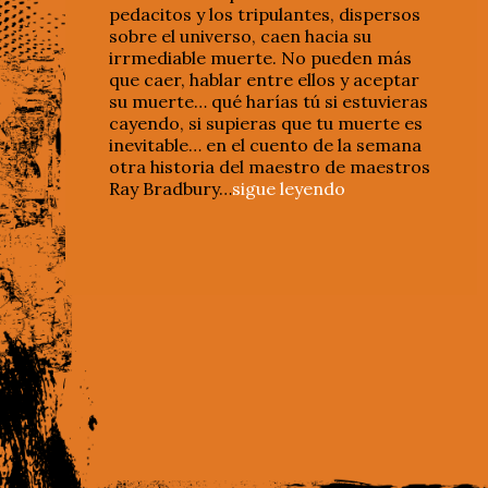
pedacitos y los tripulantes, dispersos
sobre el universo, caen hacia su
irrmediable muerte. No pueden más
que caer, hablar entre ellos y aceptar
su muerte… qué harías tú si estuvieras
cayendo, si supieras que tu muerte es
inevitable… en el cuento de la semana
otra historia del maestro de maestros
Ray Bradbury…
sigue leyendo