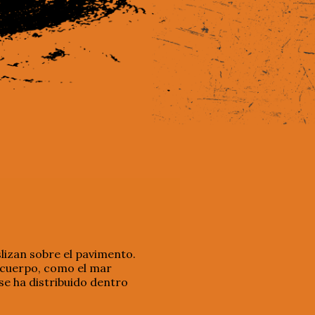
slizan sobre el pavimento.
i cuerpo, como el mar
se ha distribuido dentro