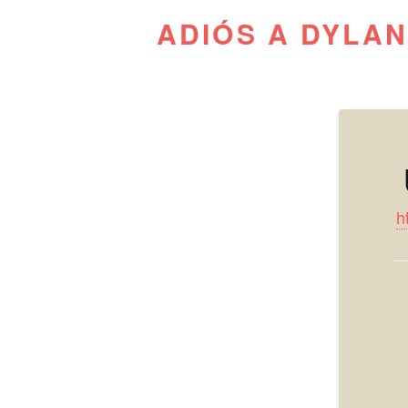
ADIÓS A DYLAN
h